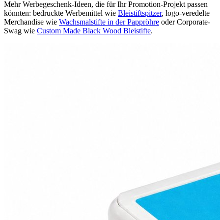
Mehr Werbegeschenk-Ideen, die für Ihr Promotion-Projekt passen
könnten: bedruckte Werbemittel wie
Bleistiftspitzer
, logo-veredelte
Merchandise wie
Wachsmalstifte in der Pappröhre
oder Corporate-
Swag wie
Custom Made Black Wood Bleistifte
.