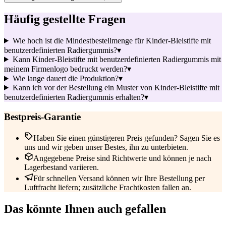
Häufig gestellte Fragen
Wie hoch ist die Mindestbestellmenge für Kinder-Bleistifte mit
benutzerdefinierten Radiergummis?
▾
Kann Kinder-Bleistifte mit benutzerdefinierten Radiergummis mit
meinem Firmenlogo bedruckt werden?
▾
Wie lange dauert die Produktion?
▾
Kann ich vor der Bestellung ein Muster von Kinder-Bleistifte mit
benutzerdefinierten Radiergummis erhalten?
▾
Bestpreis-Garantie
Haben Sie einen günstigeren Preis gefunden? Sagen Sie es
uns und wir geben unser Bestes, ihn zu unterbieten.
Angegebene Preise sind Richtwerte und können je nach
Lagerbestand variieren.
Für schnellen Versand können wir Ihre Bestellung per
Luftfracht liefern; zusätzliche Frachtkosten fallen an.
Das könnte Ihnen auch gefallen