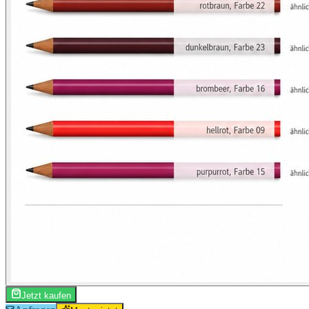
Jetzt kaufen