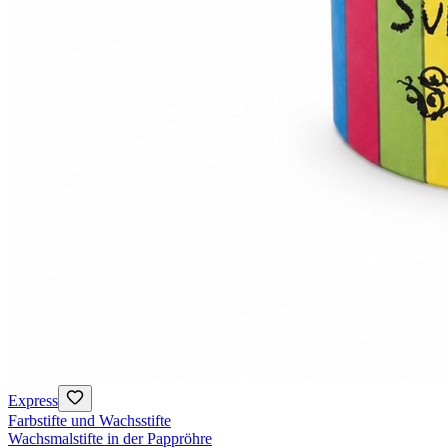
Express
Farbstifte und Wachsstifte
Wachsmalstifte in der Pappröhre