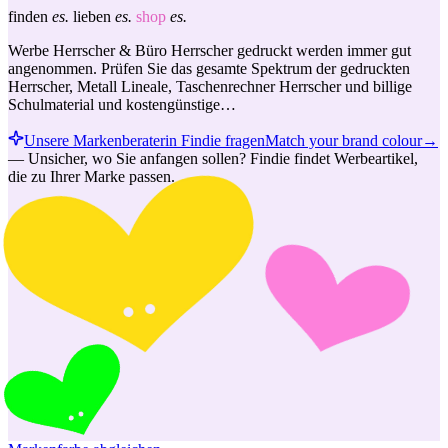
finden
es.
lieben
es.
shop
es.
Werbe Herrscher & Büro Herrscher gedruckt werden immer gut
angenommen. Prüfen Sie das gesamte Spektrum der gedruckten
Herrscher, Metall Lineale, Taschenrechner Herrscher und billige
Schulmaterial und kostengünstige…
Unsere Markenberaterin Findie fragen
Match your brand colour
→
—
Unsicher, wo Sie anfangen sollen? Findie findet Werbeartikel,
die zu Ihrer Marke passen.