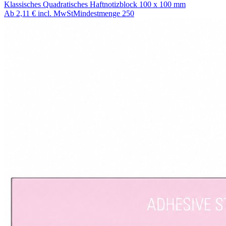
Klassisches Quadratisches Haftnotizblock 100 x 100 mm
Ab
2,11 €
incl. MwSt
Mindestmenge
250