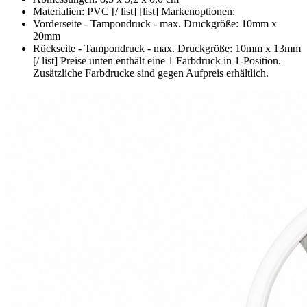
Materialien: PVC [/ list] [list] Markenoptionen:
Vorderseite - Tampondruck - max. Druckgröße: 10mm x
20mm
Rückseite - Tampondruck - max. Druckgröße: 10mm x 13mm
[/ list] Preise unten enthält eine 1 Farbdruck in 1-Position.
Zusätzliche Farbdrucke sind gegen Aufpreis erhältlich.