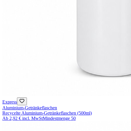
Express
Aluminium-Getränkeflaschen
Recycelte Aluminium-Getränkeflaschen (500ml)
Ab
2,92 €
incl. MwSt
Mindestmenge
50