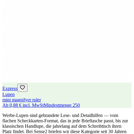
Express
Lupen
mini magnifyer ruler
Ab
0,88 €
incl. MwSt
Mindestmenge
250
Werbe-Lupen sind gebrandete Lese- und Detailhilfen — vom
flachen Scheckkarten-Format, das in jede Brieftasche passt, bis zur
klassischen Handlupe, die jahrelang auf dem Schreibtisch ihren
Platz findet. Bei Sense2 briefen wir diese Kategorie seit 30 Jahren