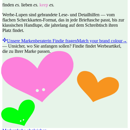
finden
es.
lieben
es.
keep
es.
Werbe-Lupen sind gebrandete Lese- und Detailhilfen — vom
flachen Scheckkarten-Format, das in jede Brieftasche passt, bis zur
klassischen Handlupe, die jahrelang auf dem Schreibtisch ihren
Platz findet.
Unsere Markenberaterin Findie fragen
Match your brand colour
→
—
Unsicher, wo Sie anfangen sollen? Findie findet Werbeartikel,
die zu Ihrer Marke passen.