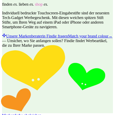
finden
es.
lieben
es.
shop
es.
Individuell bedruckte Touchscreen-Eingabestifte sind der neuesten
Tech-Gadget Werbegeschenk. Mit diesen weichen spitzen Stift
Stifte, um Ihren Weg auf einem iPad oder iPhone oder anderen
Smartphone-Geräte zu navigieren.
Unsere Markenberaterin Findie fragen
Match your brand colour
→
—
Unsicher, wo Sie anfangen sollen? Findie findet Werbeartikel,
die zu Ihrer Marke passen.