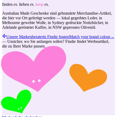
finden
es.
lieben
es.
keep
es.
Australian Made Geschenke sind gebrandete Merchandise-Artikel,
die hier vor Ort gefertigt werden — lokal gegerbtes Leder, in
Melbourne gewebte Wolle, in Sydney gedruckte Notizbücher, in
Adelaide gerösteter Kaffee, in NSW gepresstes Olivenöl.
Unsere Markenberaterin Findie fragen
Match your brand colour
→
—
Unsicher, wo Sie anfangen sollen? Findie findet Werbeartikel,
die zu Ihrer Marke passen.