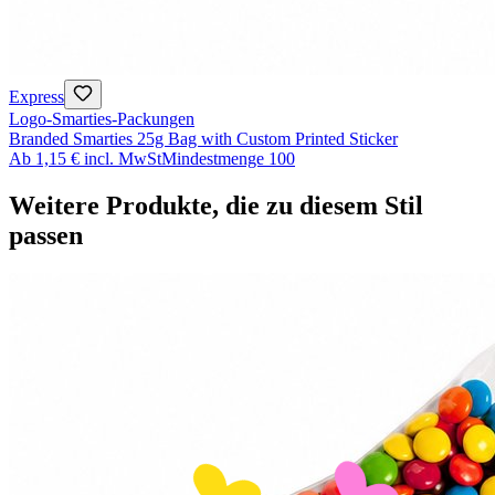
Express
Logo-Smarties-Packungen
Branded Smarties 25g Bag with Custom Printed Sticker
Ab
1,15 €
incl. MwSt
Mindestmenge
100
Weitere Produkte, die zu diesem Stil
passen