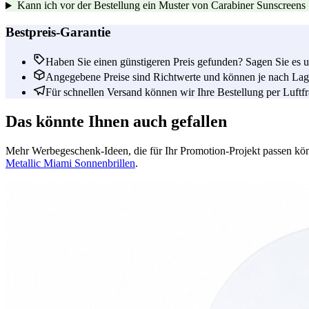
Kann ich vor der Bestellung ein Muster von Carabiner Sunscreens
Bestpreis-Garantie
Haben Sie einen günstigeren Preis gefunden? Sagen Sie es un
Angegebene Preise sind Richtwerte und können je nach Lage
Für schnellen Versand können wir Ihre Bestellung per Luftfrac
Das könnte Ihnen auch gefallen
Mehr Werbegeschenk-Ideen, die für Ihr Promotion-Projekt passen kö
Metallic Miami Sonnenbrillen
.