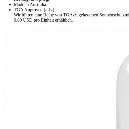
Made in Australia
TGA Approved [/ list]
Wir führen eine Reihe von TGA-zugelassenen Sonnenschutzmitte
0,80 USD pro Einheit erhältlich.