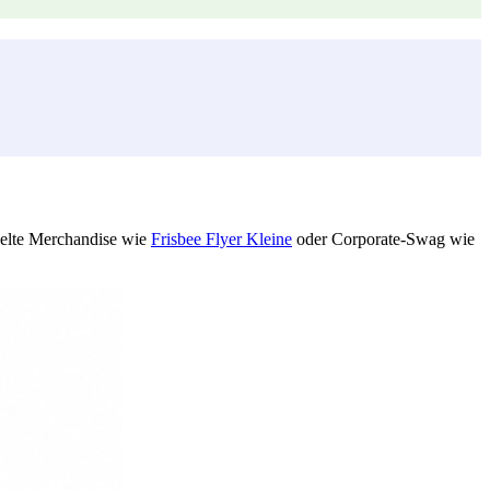
delte Merchandise wie
Frisbee Flyer Kleine
oder Corporate-Swag wie