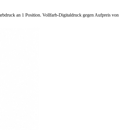
bdruck an 1 Position. Vollfarb-Digitaldruck gegen Aufpreis von