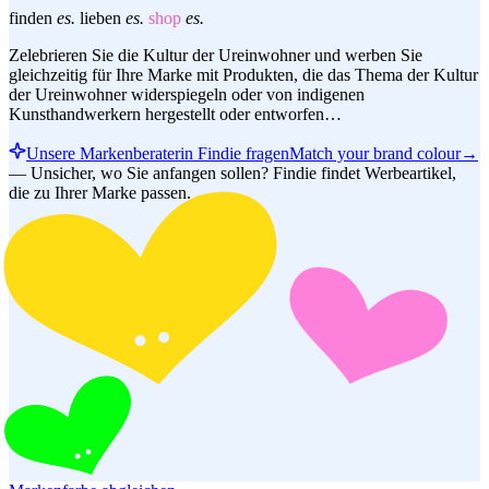
finden
es.
lieben
es.
shop
es.
Zelebrieren Sie die Kultur der Ureinwohner und werben Sie
gleichzeitig für Ihre Marke mit Produkten, die das Thema der Kultur
der Ureinwohner widerspiegeln oder von indigenen
Kunsthandwerkern hergestellt oder entworfen…
Unsere Markenberaterin Findie fragen
Match your brand colour
→
—
Unsicher, wo Sie anfangen sollen? Findie findet Werbeartikel,
die zu Ihrer Marke passen.