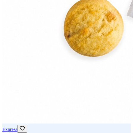
Express