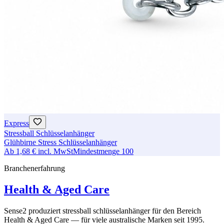
Express
Stressball Schlüsselanhänger
Glühbirne Stress Schlüsselanhänger
Ab
1,68 €
incl. MwSt
Mindestmenge
100
Branchenerfahrung
Health & Aged Care
Sense2 produziert stressball schlüsselanhänger für den Bereich
Health & Aged Care — für viele australische Marken seit 1995.