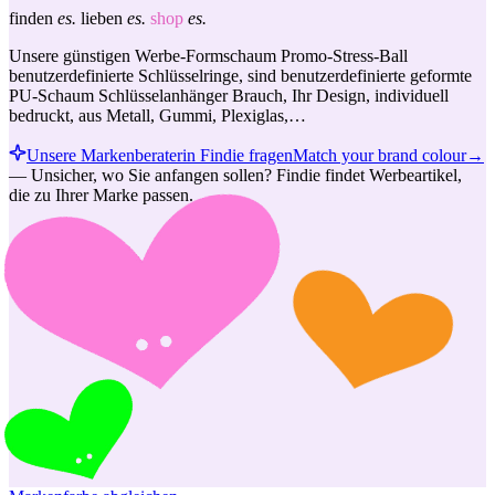
finden
es.
lieben
es.
shop
es.
Unsere günstigen Werbe-Formschaum Promo-Stress-Ball
benutzerdefinierte Schlüsselringe, sind benutzerdefinierte geformte
PU-Schaum Schlüsselanhänger Brauch, Ihr Design, individuell
bedruckt, aus Metall, Gummi, Plexiglas,…
Unsere Markenberaterin Findie fragen
Match your brand colour
→
—
Unsicher, wo Sie anfangen sollen? Findie findet Werbeartikel,
die zu Ihrer Marke passen.