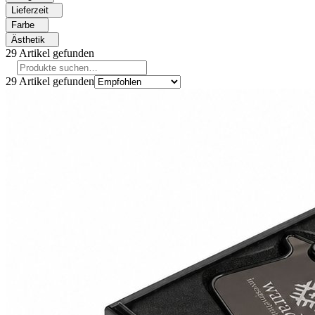
Lieferzeit
Farbe
Ästhetik
29
Artikel gefunden
29
Artikel gefunden