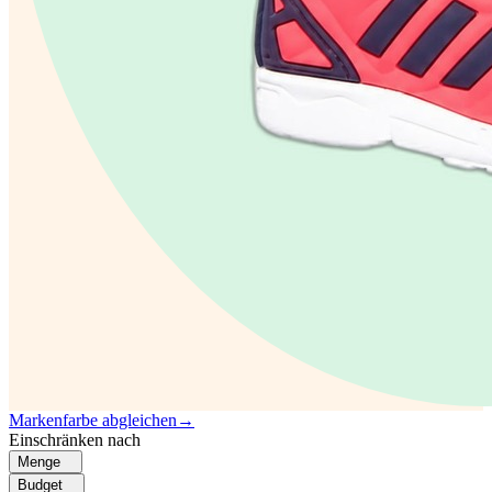
Markenfarbe abgleichen
→
Einschränken nach
Menge
Budget