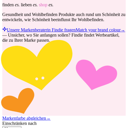
finden
es.
lieben
es.
shop
es.
Gesundheit und Wohlbefinden Produkte auch rund um Schönheit zu
entwickeln, wie Schönheit beeinflusst Ihr Wohlbefinden.
Unsere Markenberaterin Findie fragen
Match your brand colour
→
—
Unsicher, wo Sie anfangen sollen? Findie findet Werbeartikel,
die zu Ihrer Marke passen.
Markenfarbe abgleichen
→
Einschränken nach