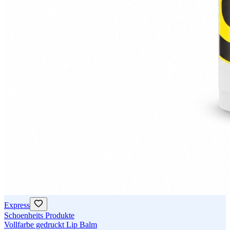
Express
Schoenheits Produkte
Vollfarbe gedruckt Lip Balm