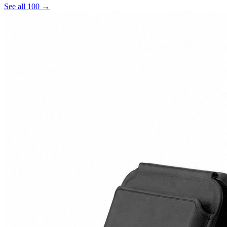
See all 100 →