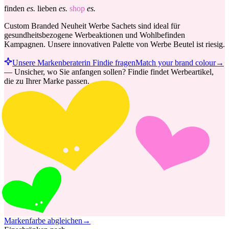
finden
es.
lieben
es.
shop
es.
Custom Branded Neuheit Werbe Sachets sind ideal für
gesundheitsbezogene Werbeaktionen und Wohlbefinden
Kampagnen. Unsere innovativen Palette von Werbe Beutel ist riesig.
Unsere Markenberaterin Findie fragen
Match your brand colour
→
—
Unsicher, wo Sie anfangen sollen? Findie findet Werbeartikel,
die zu Ihrer Marke passen.
Markenfarbe abgleichen
→