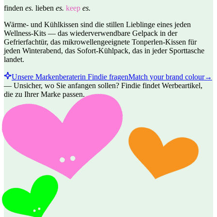
finden
es.
lieben
es.
keep
es.
Wärme- und Kühlkissen sind die stillen Lieblinge eines jeden
Wellness-Kits — das wiederverwendbare Gelpack in der
Gefrierfachtür, das mikrowellengeeignete Tonperlen-Kissen für
jeden Winterabend, das Sofort-Kühlpack, das in jeder Sporttasche
landet.
Unsere Markenberaterin Findie fragen
Match your brand colour
→
—
Unsicher, wo Sie anfangen sollen? Findie findet Werbeartikel,
die zu Ihrer Marke passen.