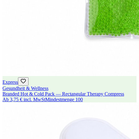
Express
Gesundheit & Wellness
Branded Hot & Cold Pack — Rectangular Therapy Compress
Ab
3,75 €
incl. MwSt
Mindestmenge
100