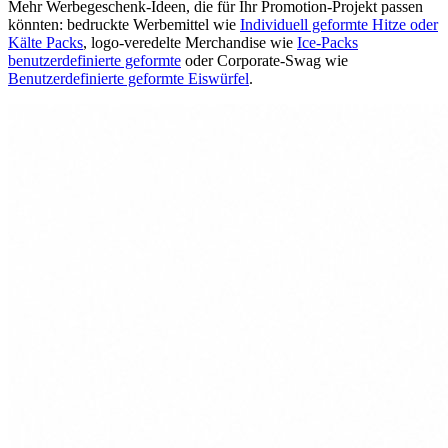
Mehr Werbegeschenk-Ideen, die für Ihr Promotion-Projekt passen
könnten: bedruckte Werbemittel wie
Individuell geformte Hitze oder
Kälte Packs
, logo-veredelte Merchandise wie
Ice-Packs
benutzerdefinierte geformte
oder Corporate-Swag wie
Benutzerdefinierte geformte Eiswürfel
.