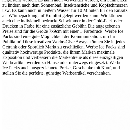
zu lindern nach dem Sonnenbad, Insektenstiche und Kopfschmerzen
usw. Es kann auch in heißem Wasser für 10 Minuten für den Einsatz
als Wärmepackung auf Komfort gelegt werden kann. Wir können
auch eine individuell bedruckt Schwimmer in der Cold-Pack oder
Drucken in Farbe für eine zusätzliche Gebühr. Die angegebenen
Preise sind für die Größe 7x9cm mit einer 1-Farbdruck. Werbe Ice
Packs sind eine gute Möglichkeit der Kommunikation, um Ihr
Publikum! Diese kreativen Werbe-Give Aways können Sie in jedes
Getränk oder Sportlieb Markt zu erschließen. Werbe Ice Packs sind
qualitativ hochwertige Produkte, die Ihrem Marken maximale
Exposition und verbessern die Markentreue als diese einzigartigen
Werbeartikel werden zu Hause oder unterwegs eingesetzt. Werbe
Ice Packs auch ausgezeichnete Preise, Geschenke mit Kauf, und
stellen Sie die perfekte, günstige Werbeartikel verschenken.