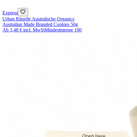
Express
Urban Rituelle Australische Organics
Australian Made Branded Cookies 50g
Ab
3,48 €
incl. MwSt
Mindestmenge
100