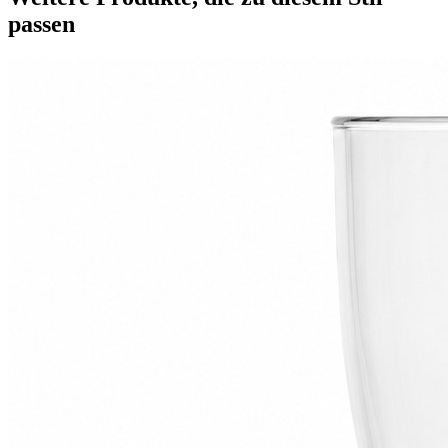
passen