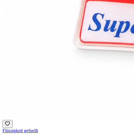
Flüssigkeit gefuellt