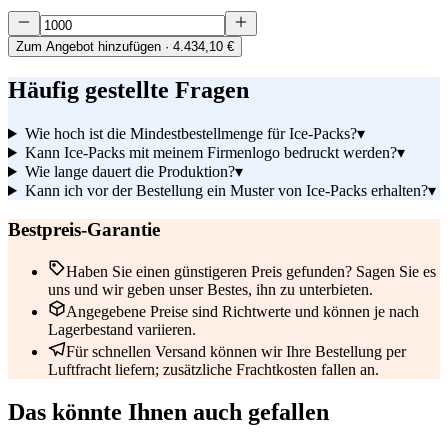
Zum Angebot hinzufügen
· 4.434,10 €
Häufig gestellte Fragen
Wie hoch ist die Mindestbestellmenge für Ice-Packs?
▾
Kann Ice-Packs mit meinem Firmenlogo bedruckt werden?
▾
Wie lange dauert die Produktion?
▾
Kann ich vor der Bestellung ein Muster von Ice-Packs erhalten?
▾
Bestpreis-Garantie
Haben Sie einen günstigeren Preis gefunden? Sagen Sie es
uns und wir geben unser Bestes, ihn zu unterbieten.
Angegebene Preise sind Richtwerte und können je nach
Lagerbestand variieren.
Für schnellen Versand können wir Ihre Bestellung per
Luftfracht liefern; zusätzliche Frachtkosten fallen an.
Das könnte Ihnen auch gefallen