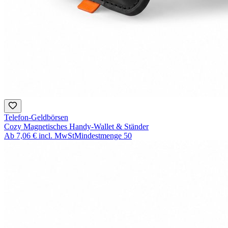
Telefon-Geldbörsen
Cozy Magnetisches Handy-Wallet & Ständer
Ab
7,06 €
incl. MwSt
Mindestmenge
50