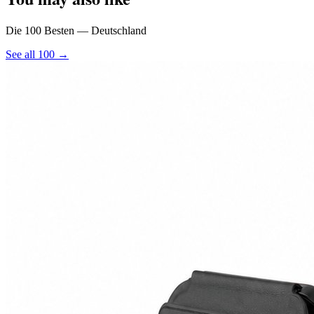
Die 100 Besten — Deutschland
See all 100 →