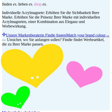
finden
es.
lieben
es.
shop
es.
Individuelle Acrylmagnete: Erhöhen Sie die Sichtbarkeit Ihrer
Marke. Erhöhen Sie die Präsenz Ihrer Marke mit individuellen
Acrylmagneten, einer Kombination aus Eleganz und
Werbewirkung.
Unsere Markenberaterin Findie fragen
Match your brand colour
→
—
Unsicher, wo Sie anfangen sollen? Findie findet Werbeartikel,
die zu Ihrer Marke passen.