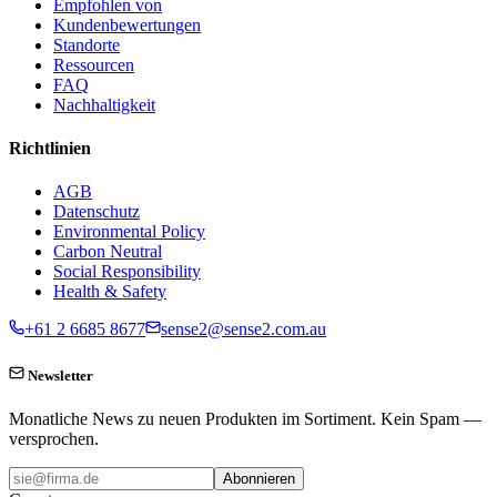
Empfohlen von
Kundenbewertungen
Standorte
Ressourcen
FAQ
Nachhaltigkeit
Richtlinien
AGB
Datenschutz
Environmental Policy
Carbon Neutral
Social Responsibility
Health & Safety
+61 2 6685 8677
sense2@sense2.com.au
Newsletter
Monatliche News zu neuen Produkten im Sortiment. Kein Spam —
versprochen.
Abonnieren