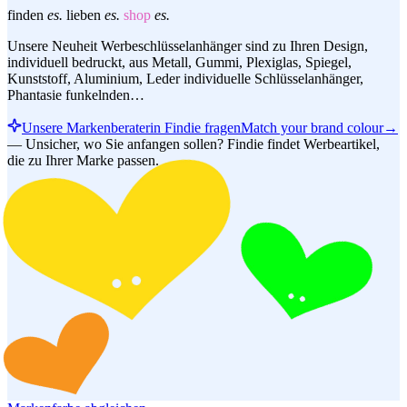
finden
es.
lieben
es.
shop
es.
Unsere Neuheit Werbeschlüsselanhänger sind zu Ihren Design,
individuell bedruckt, aus Metall, Gummi, Plexiglas, Spiegel,
Kunststoff, Aluminium, Leder individuelle Schlüsselanhänger,
Phantasie funkelnden…
Unsere Markenberaterin Findie fragen
Match your brand colour
→
—
Unsicher, wo Sie anfangen sollen? Findie findet Werbeartikel,
die zu Ihrer Marke passen.