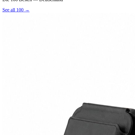
See all 100 →