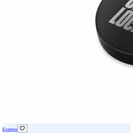
Express