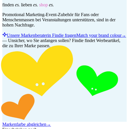
finden
es.
lieben
es.
shop
es.
Promotional Marketing-Event-Zubehör für Fans oder
Menschenmassen bei Veranstaltungen unterstützen, sind in der
hohen Nachfrage.
Unsere Markenberaterin Findie fragen
Match your brand colour
→
—
Unsicher, wo Sie anfangen sollen? Findie findet Werbeartikel,
die zu Ihrer Marke passen.
Markenfarbe abgleichen
→