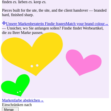
finden
es.
lieben
es.
keep
es.
Pieces built for the ute, the site, and the client handover — branded
hard, finished sharp.
Unsere Markenberaterin Findie fragen
Match your brand colour
→
—
Unsicher, wo Sie anfangen sollen? Findie findet Werbeartikel,
die zu Ihrer Marke passen.
Markenfarbe abgleichen
→
Einschränken nach
Menge