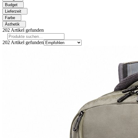
Budget
Lieferzeit
Farbe
Ästhetik
202
Artikel gefunden
202
Artikel gefunden