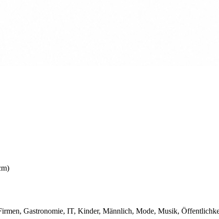
cm)
irmen, Gastronomie, IT, Kinder, Männlich, Mode, Musik, Öffentlichkeit