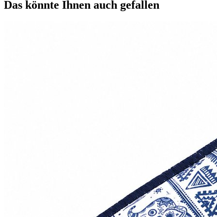
Das könnte Ihnen auch gefallen