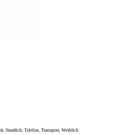
, Staatlich, Telefon, Transport, Weiblich