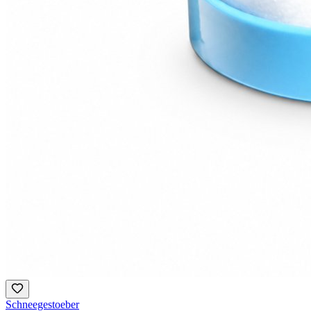
Schneegestoeber