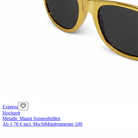
Express
Hochzeit
Metallic Miami Sonnenbrillen
Ab
1,78 €
incl. MwSt
Mindestmenge
100