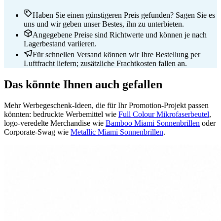
Haben Sie einen günstigeren Preis gefunden? Sagen Sie es
uns und wir geben unser Bestes, ihn zu unterbieten.
Angegebene Preise sind Richtwerte und können je nach
Lagerbestand variieren.
Für schnellen Versand können wir Ihre Bestellung per
Luftfracht liefern; zusätzliche Frachtkosten fallen an.
Das könnte Ihnen auch gefallen
Mehr Werbegeschenk-Ideen, die für Ihr Promotion-Projekt passen
könnten: bedruckte Werbemittel wie
Full Colour Mikrofaserbeutel
,
logo-veredelte Merchandise wie
Bamboo Miami Sonnenbrillen
oder
Corporate-Swag wie
Metallic Miami Sonnenbrillen
.