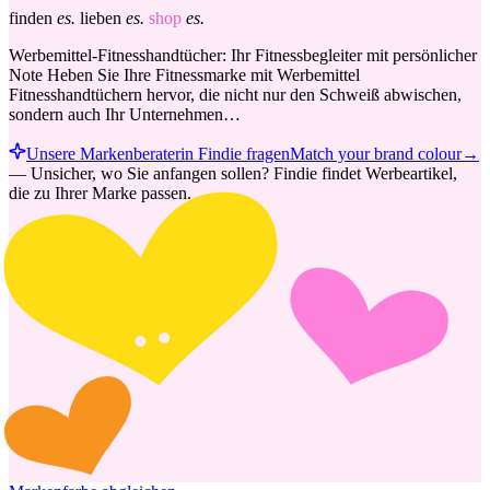
finden
es.
lieben
es.
shop
es.
Werbemittel-Fitnesshandtücher: Ihr Fitnessbegleiter mit persönlicher
Note Heben Sie Ihre Fitnessmarke mit Werbemittel
Fitnesshandtüchern hervor, die nicht nur den Schweiß abwischen,
sondern auch Ihr Unternehmen…
Unsere Markenberaterin Findie fragen
Match your brand colour
→
—
Unsicher, wo Sie anfangen sollen? Findie findet Werbeartikel,
die zu Ihrer Marke passen.