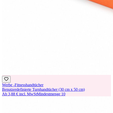
Werbe -Fitnesshandtücher
Benutzerdefinierte Turnhandtücher (30 cm x 50 cm)
Ab
3,88 €
incl. MwSt
Mindestmenge
10