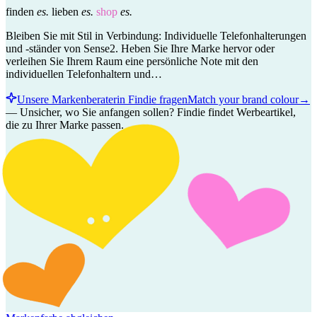
finden
es.
lieben
es.
shop
es.
Bleiben Sie mit Stil in Verbindung: Individuelle Telefonhalterungen
und -ständer von Sense2. Heben Sie Ihre Marke hervor oder
verleihen Sie Ihrem Raum eine persönliche Note mit den
individuellen Telefonhaltern und…
Unsere Markenberaterin Findie fragen
Match your brand colour
→
—
Unsicher, wo Sie anfangen sollen? Findie findet Werbeartikel,
die zu Ihrer Marke passen.