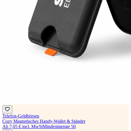
Telefon-Geldbörsen
Cozy Magnetisches Handy-Wallet & Ständer
Ab
7,05 €
incl. MwSt
Mindestmenge
50