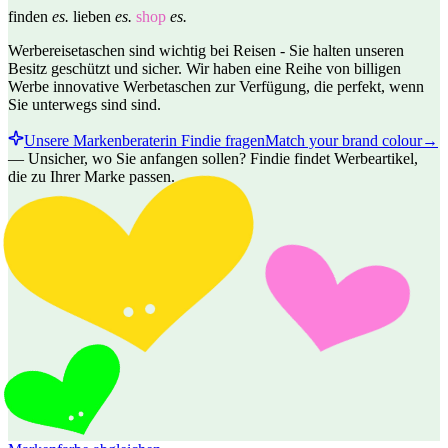
finden
es.
lieben
es.
shop
es.
Werbereisetaschen sind wichtig bei Reisen - Sie halten unseren
Besitz geschützt und sicher. Wir haben eine Reihe von billigen
Werbe innovative Werbetaschen zur Verfügung, die perfekt, wenn
Sie unterwegs sind sind.
Unsere Markenberaterin Findie fragen
Match your brand colour
→
—
Unsicher, wo Sie anfangen sollen? Findie findet Werbeartikel,
die zu Ihrer Marke passen.