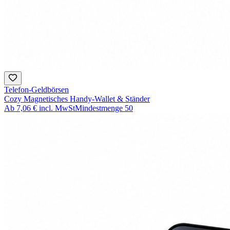
Telefon-Geldbörsen
Cozy Magnetisches Handy-Wallet & Ständer
Ab
7,06 €
incl. MwSt
Mindestmenge
50