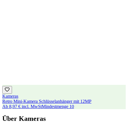
Kameras
Retro Mini-Kamera Schlüsselanhänger mit 12MP
Ab
8,97 €
incl. MwSt
Mindestmenge
10
Über Kameras