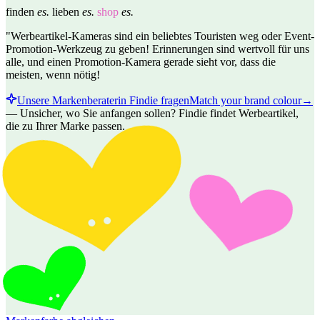
finden
es.
lieben
es.
shop
es.
"Werbeartikel-Kameras sind ein beliebtes Touristen weg oder Event-
Promotion-Werkzeug zu geben! Erinnerungen sind wertvoll für uns
alle, und einen Promotion-Kamera gerade sieht vor, dass die
meisten, wenn nötig!
Unsere Markenberaterin Findie fragen
Match your brand colour
→
—
Unsicher, wo Sie anfangen sollen? Findie findet Werbeartikel,
die zu Ihrer Marke passen.