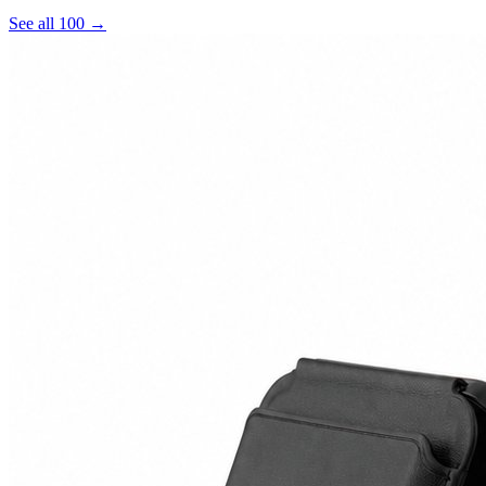
See all 100 →