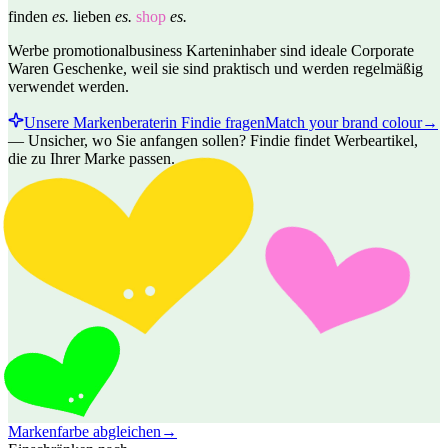
finden
es.
lieben
es.
shop
es.
Werbe promotionalbusiness Karteninhaber sind ideale Corporate
Waren Geschenke, weil sie sind praktisch und werden regelmäßig
verwendet werden.
Unsere Markenberaterin Findie fragen
Match your brand colour
→
—
Unsicher, wo Sie anfangen sollen? Findie findet Werbeartikel,
die zu Ihrer Marke passen.
Markenfarbe abgleichen
→