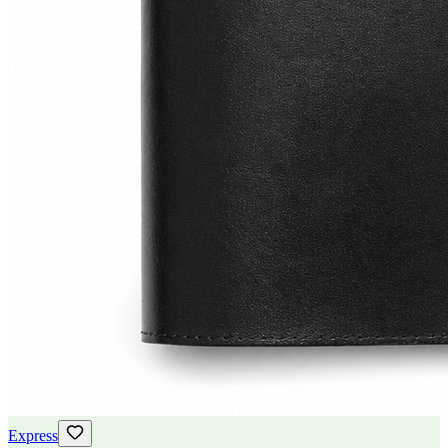
Express