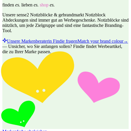
finden
es.
lieben
es.
shop
es.
Unsere sense2 Notizblöcke & gebrandmarkt Notizblock
Abdeckungen sind immer gut an Werbegeschenke. Notizblöcke sind
nützlich, um jede Zielgruppe und sind eine fantastische Branding-
Tool.
Unsere Markenberaterin Findie fragen
Match your brand colour
→
—
Unsicher, wo Sie anfangen sollen? Findie findet Werbeartikel,
die zu Ihrer Marke passen.