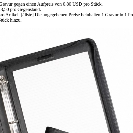
Gravur gegen einen Aufpreis von 0,80 USD pro Stück.
 3,50 pro Gegenstand.
Artikel. [/ liste] Die angegebenen Preise beinhalten 1 Gravur in 1 Pos
Stück hinzu.