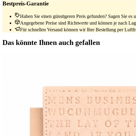
Bestpreis-Garantie
Haben Sie einen günstigeren Preis gefunden? Sagen Sie es un
Angegebene Preise sind Richtwerte und können je nach Lage
Für schnellen Versand können wir Ihre Bestellung per Luftfrac
Das könnte Ihnen auch gefallen