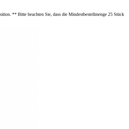
ition. ** Bitte beachten Sie, dass die Mindestbestellmenge 25 Stück