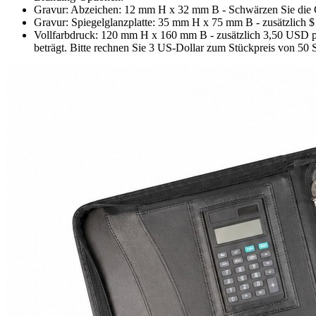
Gravur: Abzeichen: 12 mm H x 32 mm B - Schwärzen Sie die 
Gravur: Spiegelglanzplatte: 35 mm H x 75 mm B - zusätzlich $
Vollfarbdruck: 120 mm H x 160 mm B - zusätzlich 3,50 USD pro 
beträgt. Bitte rechnen Sie 3 US-Dollar zum Stückpreis von 50 