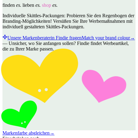
finden
es.
lieben
es.
shop
es.
Individuelle Skittles-Packungen: Probieren Sie den Regenbogen der
Branding-Möglichkeiten! Versüßen Sie Ihre Werbemaßnahmen mit
individuell gestalteten Skittles-Packungen.
Unsere Markenberaterin Findie fragen
Match your brand colour
→
—
Unsicher, wo Sie anfangen sollen? Findie findet Werbeartikel,
die zu Ihrer Marke passen.
Markenfarbe abgleichen
→