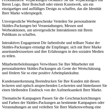
Ihrem Logo, Ihrer Botschaft oder einem Kunstwerk, um ein
einzigartiges und auffälliges Design zu schaffen, das die Identität
Ihrer Marke widerspiegelt.
Unvergessliche Werbegeschenke Verteilen Sie personalisierte
Skittles-Packungen bei Veranstaltungen, Messen und
Werbeaktionen, um unvergessliche Interaktionen mit Ihrem
Publikum zu schaffen.
Interaktives Engagement Die farbenfrohe und teilbare Natur der
Skittles-Packungen ermutigt die Empfänger, sich mit Ihrer Marke
auseinanderzusetzen und ihre Erfahrungen in den sozialen Medien
zu teilen.
Mitarbeiterbelohnungen Verwöhnen Sie Ihre Mitarbeiter mit
personalisierten Skittles-Packungen als Geste der Wertschätzung
und fördern Sie so eine positive Arbeitsplatzkultur.
Kundenanerkennung Beeindrucken Sie Ihre Kunden mit diesen
leckeren und optisch ansprechenden Leckereien und hinterlassen Sie
einen bleibenden Eindruck von der Aufmerksamkeit Ihrer Marke.
Thematische Kampagnen Passen Sie die Geschmacksrichtungen
und Farben der Skittles-Packungen an bestimmte Kampagnen oder
Veranstaltungen an und verleihen Sie Ihrer Markenwerbung eine