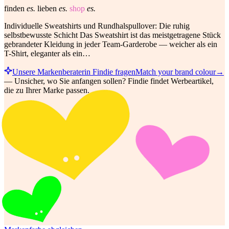
finden
es.
lieben
es.
shop
es.
Individuelle Sweatshirts und Rundhalspullover: Die ruhig
selbstbewusste Schicht Das Sweatshirt ist das meistgetragene Stück
gebrandeter Kleidung in jeder Team-Garderobe — weicher als ein
T-Shirt, eleganter als ein…
Unsere Markenberaterin Findie fragen
Match your brand colour
→
—
Unsicher, wo Sie anfangen sollen? Findie findet Werbeartikel,
die zu Ihrer Marke passen.