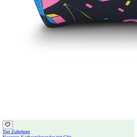
Tier Zubehoer