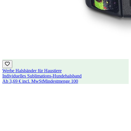
Werbe Halsbänder für Haustiere
Individuelles Sublimations-Hundehalsband
Ab
3,69 €
incl. MwSt
Mindestmenge
100