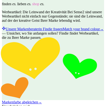
finden
es.
lieben
es.
shop
es.
Werbeartikel: Die Leinwand der Kreativität Bei Sense2 sind unsere
Werbeartikel nicht einfach nur Gegenstände; sie sind die Leinwand,
auf der der kreative Geist Ihrer Marke lebendig wird.
Unsere Markenberaterin Findie fragen
Match your brand colour
→
—
Unsicher, wo Sie anfangen sollen? Findie findet Werbeartikel,
die zu Ihrer Marke passen.
Markenfarbe abgleichen
→