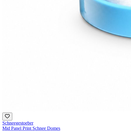
Schneegestoeber
Mid Panel Print Schnee Domes