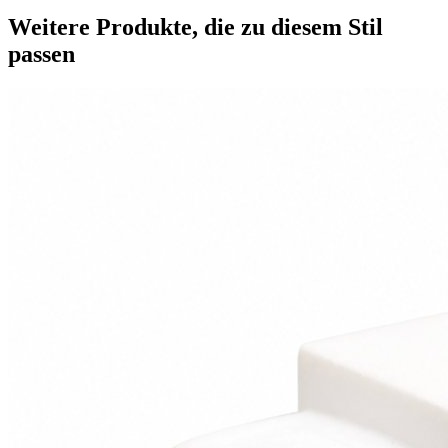
Weitere Produkte, die zu diesem Stil
passen