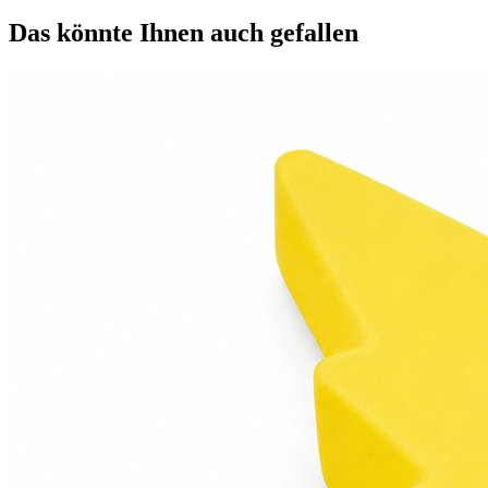
Das könnte Ihnen auch gefallen