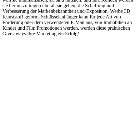
sie herum zu tragen überall sie gehen, die Schaffung und
Verbesserung der Markenbekanntheit und-Exposition. Werbe 3D
Kunststoff geformt Schlüsselanhänger kann für jede Art von
Förderung oder dem verwendeten E-Mail aus, von Immobilien an
Kinder und Film Promotionen werden, werden diese praktischen
Give aways Ihre Marketing ein Erfolg!