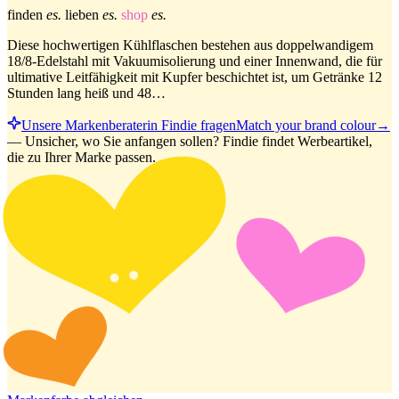
finden
es.
lieben
es.
shop
es.
Diese hochwertigen Kühlflaschen bestehen aus doppelwandigem
18/8-Edelstahl mit Vakuumisolierung und einer Innenwand, die für
ultimative Leitfähigkeit mit Kupfer beschichtet ist, um Getränke 12
Stunden lang heiß und 48…
Unsere Markenberaterin Findie fragen
Match your brand colour
→
—
Unsicher, wo Sie anfangen sollen? Findie findet Werbeartikel,
die zu Ihrer Marke passen.