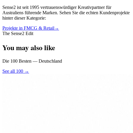
Sense2 ist seit 1995 vertrauenswürdiger Kreativpartner für
Australiens führende Marken. Sehen Sie die echten Kundenprojekte
hinter dieser Kategorie:
Projekte in FMCG & Retail
→
The Sense2 Edit
You may also like
Die 100 Besten — Deutschland
See all 100 →