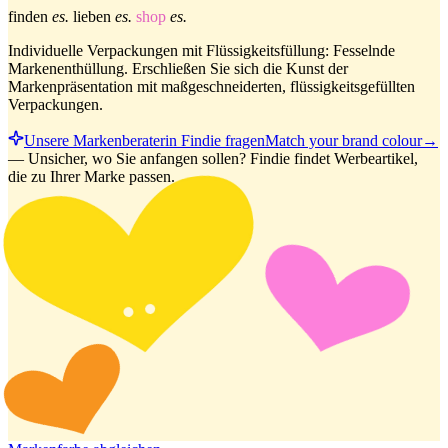
finden
es.
lieben
es.
shop
es.
Individuelle Verpackungen mit Flüssigkeitsfüllung: Fesselnde
Markenenthüllung. Erschließen Sie sich die Kunst der
Markenpräsentation mit maßgeschneiderten, flüssigkeitsgefüllten
Verpackungen.
Unsere Markenberaterin Findie fragen
Match your brand colour
→
—
Unsicher, wo Sie anfangen sollen? Findie findet Werbeartikel,
die zu Ihrer Marke passen.