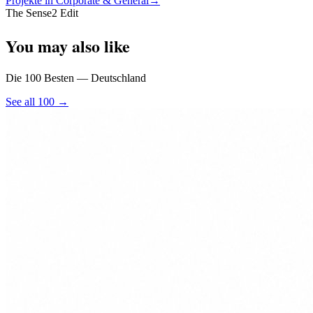
Projekte in Corporate & General
→
The Sense2 Edit
You may also like
Die 100 Besten — Deutschland
See all 100 →