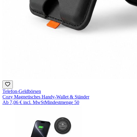
Telefon-Geldbörsen
Cozy Magnetisches Handy-Wallet & Ständer
Ab
7,06 €
incl. MwSt
Mindestmenge
50