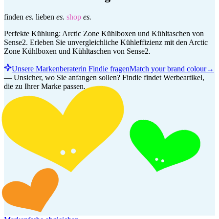
finden
es.
lieben
es.
shop
es.
Perfekte Kühlung: Arctic Zone Kühlboxen und Kühltaschen von
Sense2. Erleben Sie unvergleichliche Kühleffizienz mit den Arctic
Zone Kühlboxen und Kühltaschen von Sense2.
Unsere Markenberaterin Findie fragen
Match your brand colour
→
—
Unsicher, wo Sie anfangen sollen? Findie findet Werbeartikel,
die zu Ihrer Marke passen.