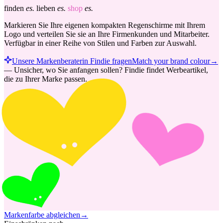
finden
es.
lieben
es.
shop
es.
Markieren Sie Ihre eigenen kompakten Regenschirme mit Ihrem
Logo und verteilen Sie sie an Ihre Firmenkunden und Mitarbeiter.
Verfügbar in einer Reihe von Stilen und Farben zur Auswahl.
Unsere Markenberaterin Findie fragen
Match your brand colour
→
—
Unsicher, wo Sie anfangen sollen? Findie findet Werbeartikel,
die zu Ihrer Marke passen.
Markenfarbe abgleichen
→