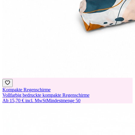
Kompakte Regenschirme
Vollfarbig bedruckte kompakte Regenschirme
Ab
15,70 €
incl. MwSt
Mindestmenge
50