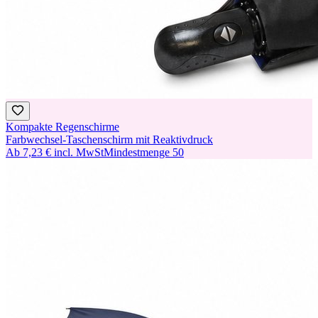
Kompakte Regenschirme
Farbwechsel-Taschenschirm mit Reaktivdruck
Ab
7,23 €
incl. MwSt
Mindestmenge
50