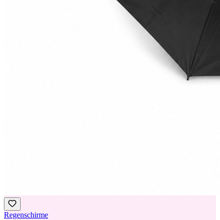
Regenschirme