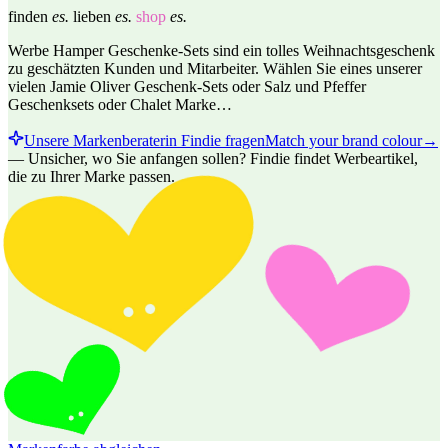
finden
es.
lieben
es.
shop
es.
Werbe Hamper Geschenke-Sets sind ein tolles Weihnachtsgeschenk
zu geschätzten Kunden und Mitarbeiter. Wählen Sie eines unserer
vielen Jamie Oliver Geschenk-Sets oder Salz und Pfeffer
Geschenksets oder Chalet Marke…
Unsere Markenberaterin Findie fragen
Match your brand colour
→
—
Unsicher, wo Sie anfangen sollen? Findie findet Werbeartikel,
die zu Ihrer Marke passen.