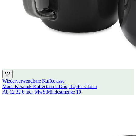
Wiederverwendbare Kaffeetasse
Moda Keramik-Kaffeetassen Duo, Töpfer-Glasur
Ab
12,32 €
incl. MwSt
Mindestmenge
10