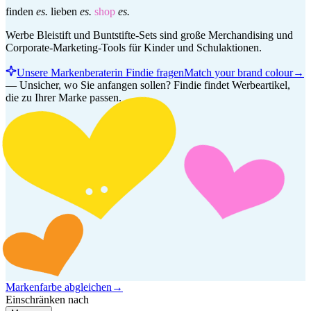
finden
es.
lieben
es.
shop
es.
Werbe Bleistift und Buntstifte-Sets sind große Merchandising und
Corporate-Marketing-Tools für Kinder und Schulaktionen.
Unsere Markenberaterin Findie fragen
Match your brand colour
→
—
Unsicher, wo Sie anfangen sollen? Findie findet Werbeartikel,
die zu Ihrer Marke passen.
Markenfarbe abgleichen
→
Einschränken nach