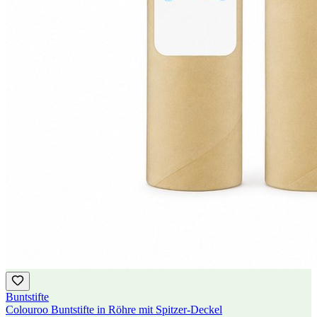
Buntstifte
Colouroo Buntstifte in Röhre mit Spitzer-Deckel