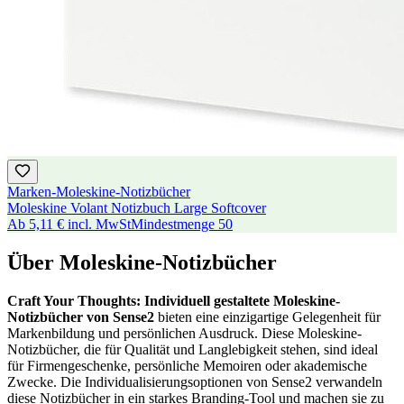
Marken-Moleskine-Notizbücher
Moleskine Volant Notizbuch Large Softcover
Ab
5,11 €
incl. MwSt
Mindestmenge
50
Über Moleskine-Notizbücher
Craft Your Thoughts: Individuell gestaltete Moleskine-
Notizbücher von Sense2
bieten eine einzigartige Gelegenheit für
Markenbildung und persönlichen Ausdruck. Diese Moleskine-
Notizbücher, die für Qualität und Langlebigkeit stehen, sind ideal
für Firmengeschenke, persönliche Memoiren oder akademische
Zwecke. Die Individualisierungsoptionen von Sense2 verwandeln
diese Notizbücher in ein starkes Branding-Tool und machen sie zu