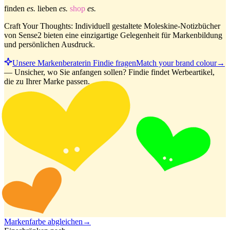
finden
es.
lieben
es.
shop
es.
Craft Your Thoughts: Individuell gestaltete Moleskine-Notizbücher
von Sense2 bieten eine einzigartige Gelegenheit für Markenbildung
und persönlichen Ausdruck.
Unsere Markenberaterin Findie fragen
Match your brand colour
→
—
Unsicher, wo Sie anfangen sollen? Findie findet Werbeartikel,
die zu Ihrer Marke passen.
Markenfarbe abgleichen
→