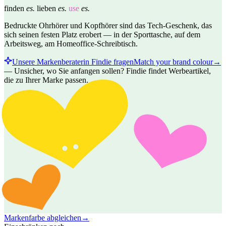
finden
es.
lieben
es.
use
es.
Bedruckte Ohrhörer und Kopfhörer sind das Tech-Geschenk, das
sich seinen festen Platz erobert — in der Sporttasche, auf dem
Arbeitsweg, am Homeoffice-Schreibtisch.
Unsere Markenberaterin Findie fragen
Match your brand colour
→
—
Unsicher, wo Sie anfangen sollen? Findie findet Werbeartikel,
die zu Ihrer Marke passen.
Markenfarbe abgleichen
→