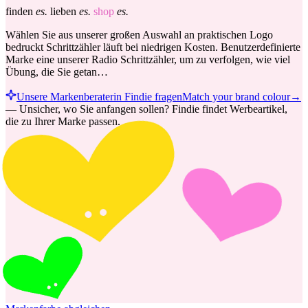
finden
es.
lieben
es.
shop
es.
Wählen Sie aus unserer großen Auswahl an praktischen Logo
bedruckt Schrittzähler läuft bei niedrigen Kosten. Benutzerdefinierte
Marke eine unserer Radio Schrittzähler, um zu verfolgen, wie viel
Übung, die Sie getan…
Unsere Markenberaterin Findie fragen
Match your brand colour
→
—
Unsicher, wo Sie anfangen sollen? Findie findet Werbeartikel,
die zu Ihrer Marke passen.