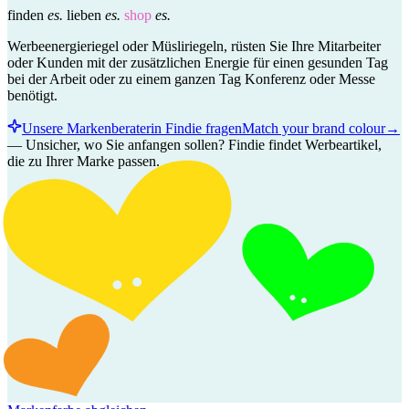
finden
es.
lieben
es.
shop
es.
Werbeenergieriegel oder Müsliriegeln, rüsten Sie Ihre Mitarbeiter
oder Kunden mit der zusätzlichen Energie für einen gesunden Tag
bei der Arbeit oder zu einem ganzen Tag Konferenz oder Messe
benötigt.
Unsere Markenberaterin Findie fragen
Match your brand colour
→
—
Unsicher, wo Sie anfangen sollen? Findie findet Werbeartikel,
die zu Ihrer Marke passen.