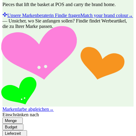
Pieces that lift the basket at POS and carry the brand home.
Unsere Markenberaterin Findie fragen
Match your brand colour
→
—
Unsicher, wo Sie anfangen sollen? Findie findet Werbeartikel,
die zu Ihrer Marke passen.
Markenfarbe abgleichen
→
Einschränken nach
Menge
Budget
Lieferzeit