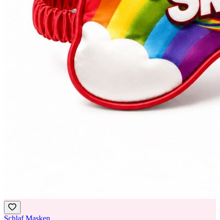
Schlaf Masken