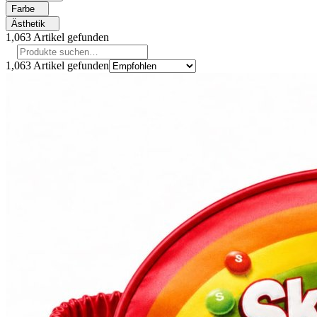
Farbe
Ästhetik
1,063
Artikel gefunden
1,063
Artikel gefunden