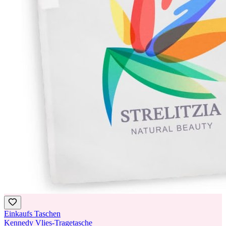
Einkaufs Taschen
Kennedy Vlies-Tragetasche