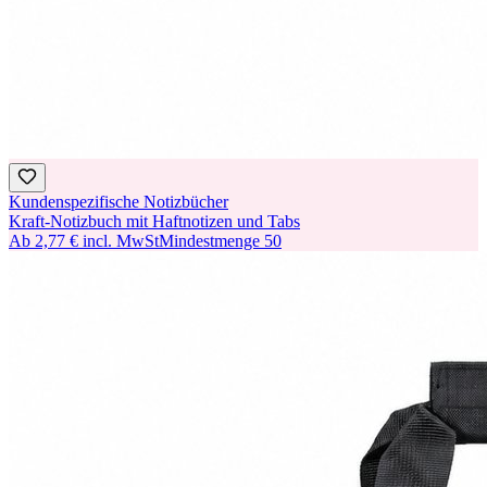
Kundenspezifische Notizbücher
Kraft-Notizbuch mit Haftnotizen und Tabs
Ab
2,77 €
incl. MwSt
Mindestmenge
50