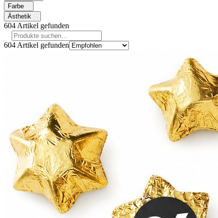
Farbe
Ästhetik
604
Artikel gefunden
604
Artikel gefunden