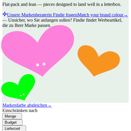
Flat-pack and lean — pieces designed to land well in a letterbox.
Unsere Markenberaterin Findie fragen
Match your brand colour
→
—
Unsicher, wo Sie anfangen sollen? Findie findet Werbeartikel,
die zu Ihrer Marke passen.
Markenfarbe abgleichen
→
Einschränken nach
Menge
Budget
Lieferzeit