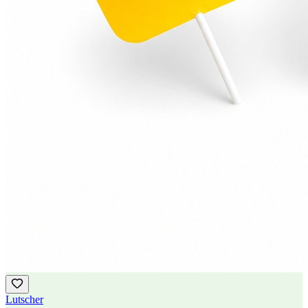
Lutscher