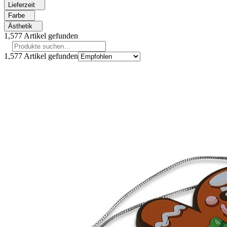
Lieferzeit
Farbe
Ästhetik
1,577
Artikel gefunden
1,577
Artikel gefunden