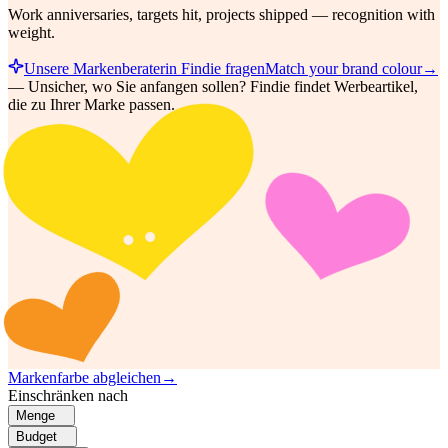
Work anniversaries, targets hit, projects shipped — recognition with
weight.
Unsere Markenberaterin Findie fragen
Match your brand colour
→
—
Unsicher, wo Sie anfangen sollen? Findie findet Werbeartikel,
die zu Ihrer Marke passen.
Markenfarbe abgleichen
→
Einschränken nach
Menge
Budget