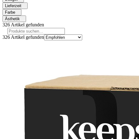
Lieferzeit
Farbe
Ästhetik
326
Artikel gefunden
326
Artikel gefunden