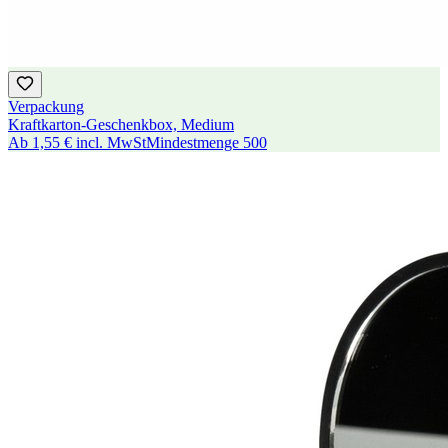
Verpackung
Kraftkarton-Geschenkbox, Medium
Ab
1,55 €
incl. MwSt
Mindestmenge
500