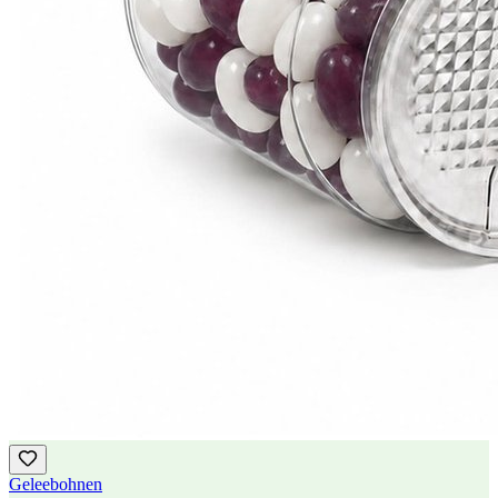
Geleebohnen