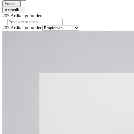
Farbe
Ästhetik
205
Artikel gefunden
205
Artikel gefunden