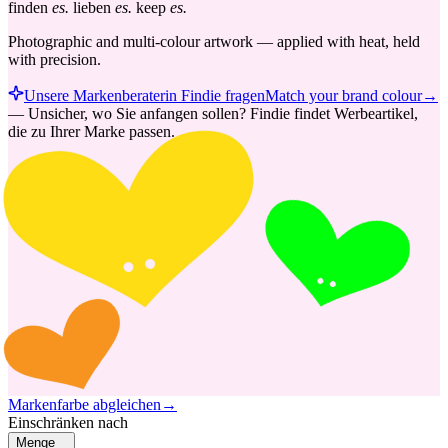
finden
es.
lieben
es.
keep
es.
Photographic and multi-colour artwork — applied with heat, held
with precision.
Unsere Markenberaterin Findie fragen
Match your brand colour
→
—
Unsicher, wo Sie anfangen sollen? Findie findet Werbeartikel,
die zu Ihrer Marke passen.
Markenfarbe abgleichen
→
Einschränken nach
Menge